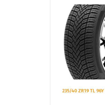
235/40 ZR19 TL 96Y