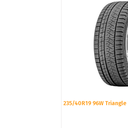
235/40R19 96W Triangle 