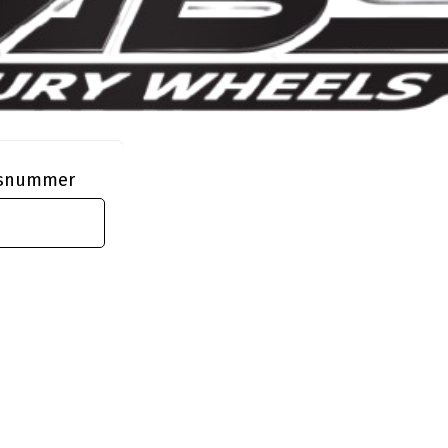
ngsnummer