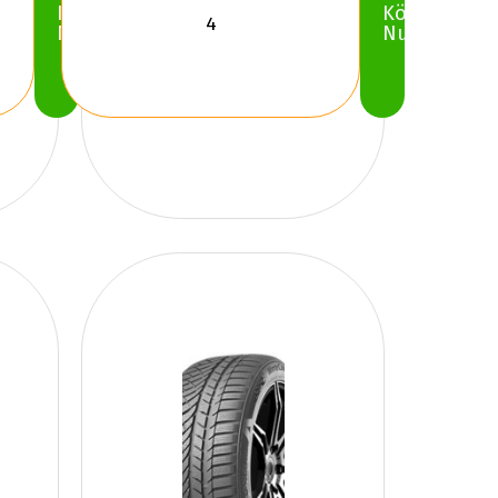
Köp
Köp
Nu
Nu