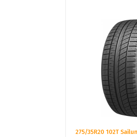
275/35R20 102T Sailun