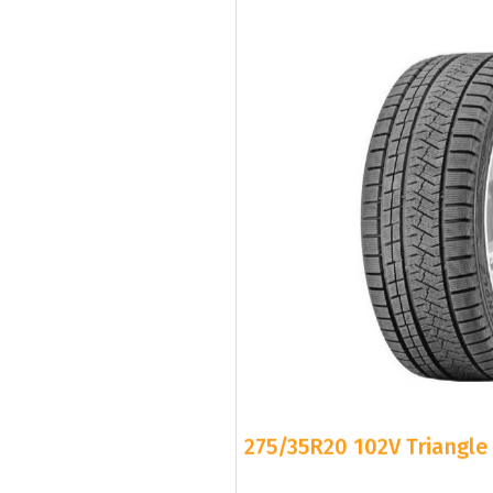
275/35R20 102V Triangle 