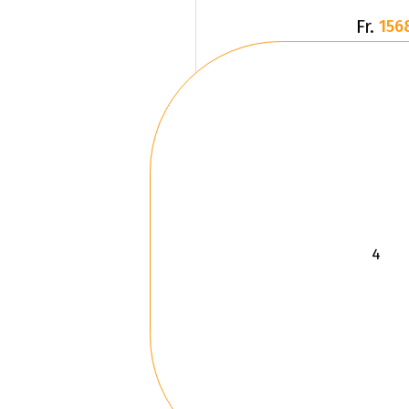
Fr.
156