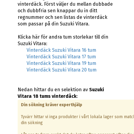
vinterdäck. Först väljer du mellan dubbade
och dubbfria sen knappar du in ditt
regnummer och sen listas de vinterdäck
som passar på din Suzuki Vitara.
Klicka här för andra tum storlekar till din
Suzuki Vitara:
Vinterdäck Suzuki Vitara 16 tum
Vinterdäck Suzuki Vitara 17 tum
Vinterdäck Suzuki Vitara 19 tum
Vinterdäck Suzuki Vitara 20 tum
Nedan hittar du en selektion av
Suzuki
Vitara 18 tums vinterdäck
:
Din sökning kräver experthjälp
Tyvärr hittar vi inga produkter i vårt lokala lager som matc
din sökning