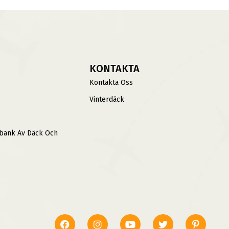
KONTAKTA
Kontakta Oss
Vinterdäck
sbank Av Däck Och