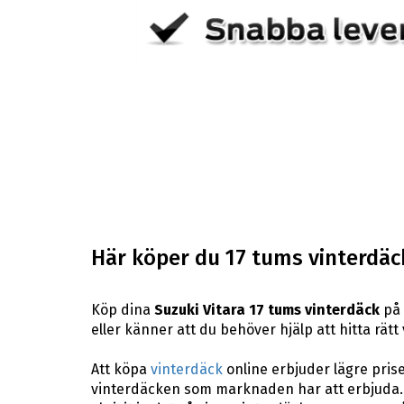
Här köper du 17 tums vinterdäck 
Köp dina
Suzuki Vitara 17 tums vinterdäck
på 
eller känner att du behöver hjälp att hitta rätt
Att köpa
vinterdäck
online erbjuder lägre pris
vinterdäcken som marknaden har att erbjuda. 