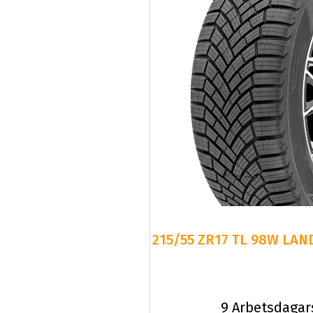
215/55 ZR17 TL 98W LAN
9 Arbetsdagar