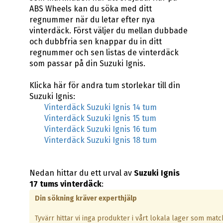
ABS Wheels kan du söka med ditt
regnummer när du letar efter nya
vinterdäck. Först väljer du mellan dubbade
och dubbfria sen knappar du in ditt
regnummer och sen listas de vinterdäck
som passar på din Suzuki Ignis.
Klicka här för andra tum storlekar till din
Suzuki Ignis:
Vinterdäck Suzuki Ignis 14 tum
Vinterdäck Suzuki Ignis 15 tum
Vinterdäck Suzuki Ignis 16 tum
Vinterdäck Suzuki Ignis 18 tum
Nedan hittar du ett urval av
Suzuki Ignis
17 tums vinterdäck
:
Din sökning kräver experthjälp
Tyvärr hittar vi inga produkter i vårt lokala lager som matc