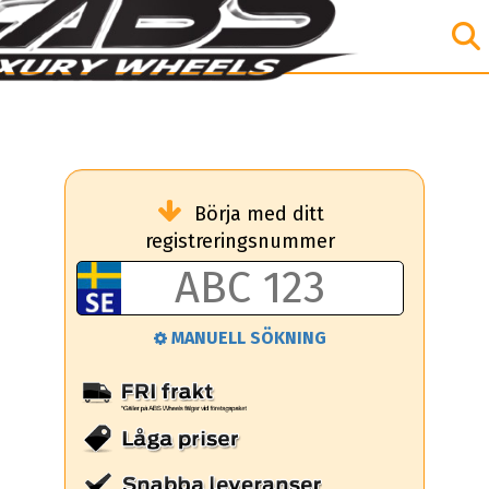
Börja med ditt
registreringsnummer
MANUELL SÖKNING