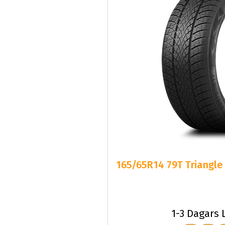
165/65R14 79T Triangle
1-3 Dagars 