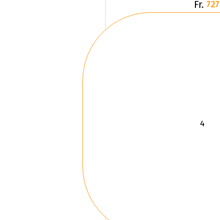
Fr.
727