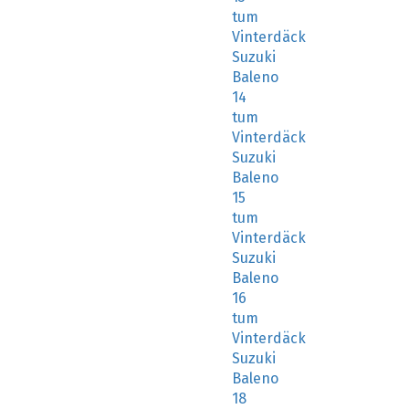
tum
Vinterdäck
Suzuki
Baleno
14
tum
Vinterdäck
Suzuki
Baleno
15
tum
Vinterdäck
Suzuki
Baleno
16
tum
Vinterdäck
Suzuki
Baleno
18