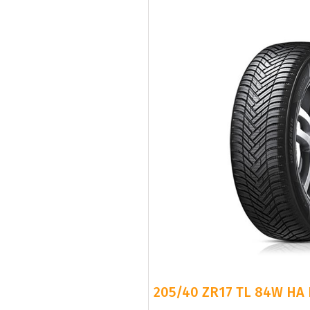
205/40 ZR17 TL 84W HA 