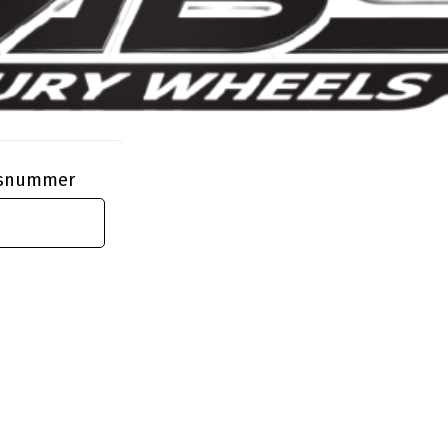
ngsnummer