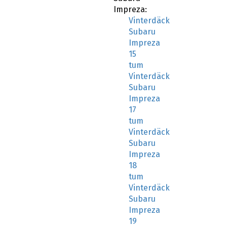
Impreza:
Vinterdäck
Subaru
Impreza
15
tum
Vinterdäck
Subaru
Impreza
17
tum
Vinterdäck
Subaru
Impreza
18
tum
Vinterdäck
Subaru
Impreza
19