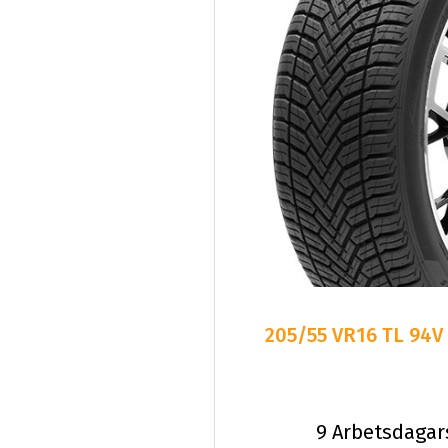
205/55 VR16 TL 94V
9 Arbetsdagar