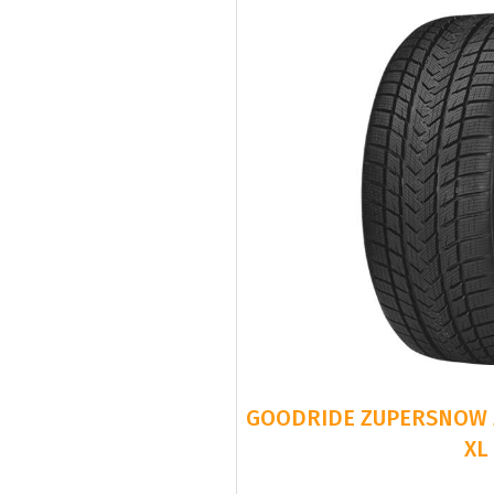
GOODRIDE ZUPERSNOW Z-
XL