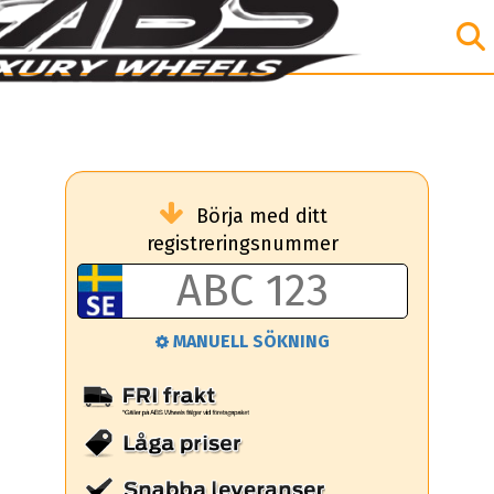
Börja med ditt
registreringsnummer
MANUELL SÖKNING