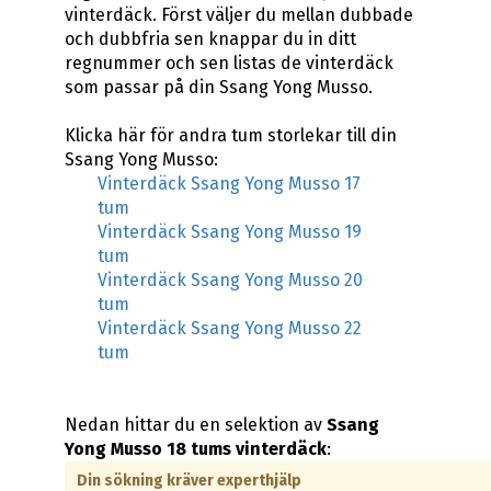
vinterdäck. Först väljer du mellan dubbade
och dubbfria sen knappar du in ditt
regnummer och sen listas de vinterdäck
som passar på din Ssang Yong Musso.
Klicka här för andra tum storlekar till din
Ssang Yong Musso:
Vinterdäck Ssang Yong Musso 17
tum
Vinterdäck Ssang Yong Musso 19
tum
Vinterdäck Ssang Yong Musso 20
tum
Vinterdäck Ssang Yong Musso 22
tum
Nedan hittar du en selektion av
Ssang
Yong Musso 18 tums vinterdäck
:
Din sökning kräver experthjälp