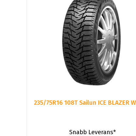
235/75R16 108T Sailun ICE BLAZER 
Snabb Leverans*