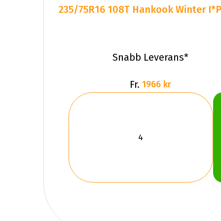
235/75R16 108T Hankook Winter I*P
Snabb Leverans*
Fr.
1966 kr