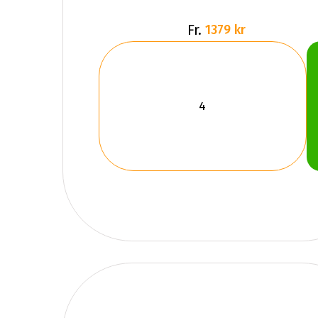
Fr.
1379 kr