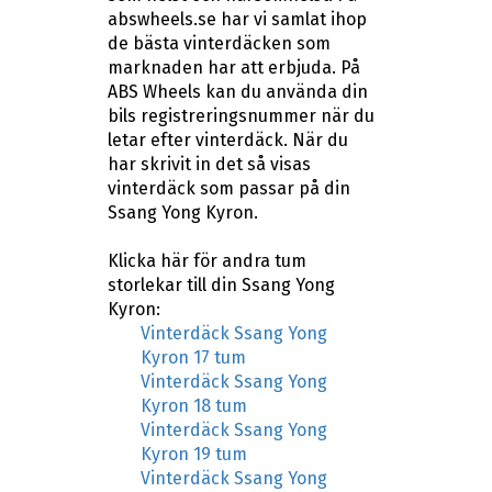
abswheels.se har vi samlat ihop
de bästa vinterdäcken som
marknaden har att erbjuda. På
ABS Wheels kan du använda din
bils registreringsnummer när du
letar efter vinterdäck. När du
har skrivit in det så visas
vinterdäck som passar på din
Ssang Yong Kyron.
Klicka här för andra tum
storlekar till din Ssang Yong
Kyron:
Vinterdäck Ssang Yong
Kyron 17 tum
Vinterdäck Ssang Yong
Kyron 18 tum
Vinterdäck Ssang Yong
Kyron 19 tum
Vinterdäck Ssang Yong