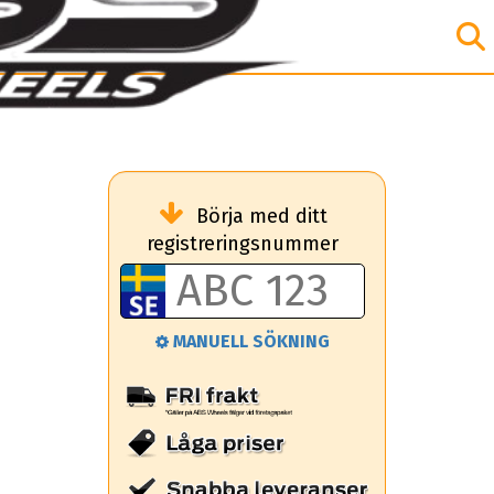
Börja med ditt
registreringsnummer
MANUELL SÖKNING