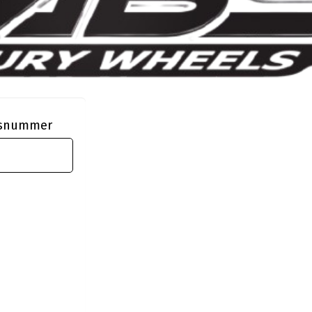
ngsnummer