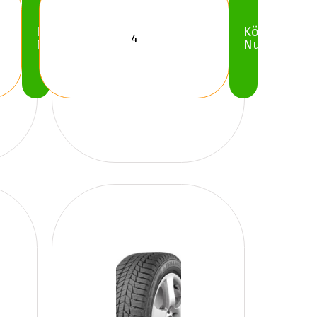
Köp
Köp
Nu
Nu