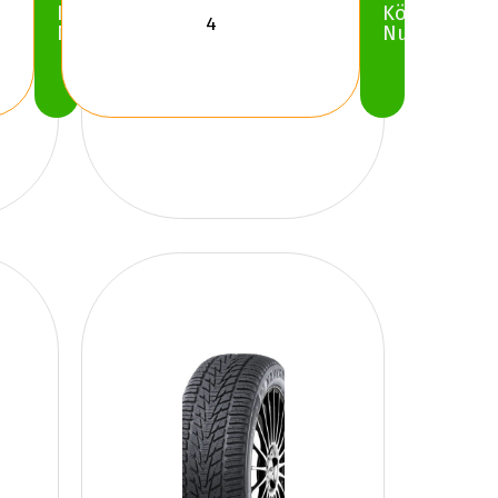
Köp
Köp
Nu
Nu