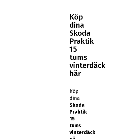
Köp
dina
Skoda
Praktik
15
tums
vinterdäck
här
Köp
dina
Skoda
Praktik
15
tums
vinterdäck