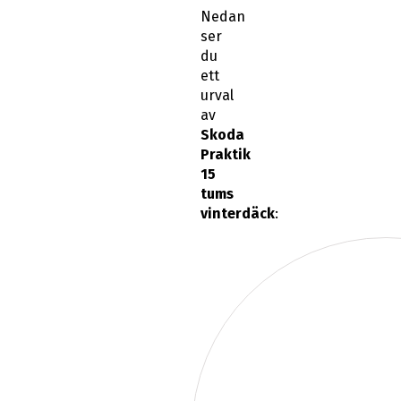
Nedan
ser
du
ett
urval
av
Skoda
Praktik
15
tums
vinterdäck
: