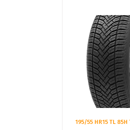
195/55 HR15 TL 85H