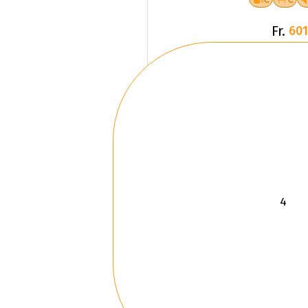
Fr.
601