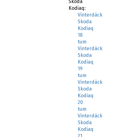
Skoda
Kodiaq:
Vinterdäck
Skoda
Kodiaq
18
tum
Vinterdäck
Skoda
Kodiaq
19
tum
Vinterdäck
Skoda
Kodiaq
20
tum
Vinterdäck
Skoda
Kodiaq
21