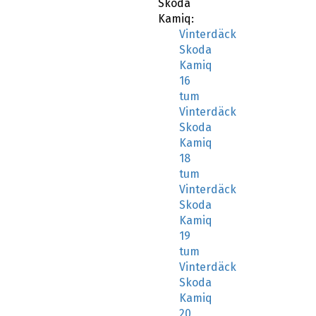
Skoda
Kamiq:
Vinterdäck
Skoda
Kamiq
16
tum
Vinterdäck
Skoda
Kamiq
18
tum
Vinterdäck
Skoda
Kamiq
19
tum
Vinterdäck
Skoda
Kamiq
20