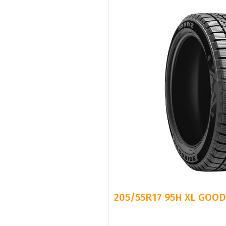
205/55R17 95H XL GOOD