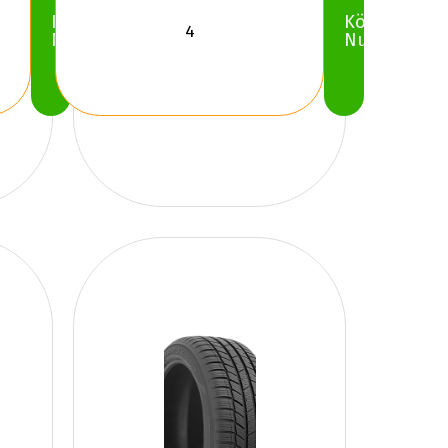
Köp
Köp
Nu
Nu