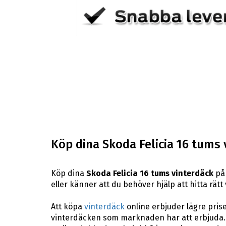
Köp dina Skoda Felicia 16 tums 
Köp dina
Skoda Felicia 16 tums vinterdäck
på 
eller känner att du behöver hjälp att hitta rätt
Att köpa
vinterdäck
online erbjuder lägre pris
vinterdäcken som marknaden har att erbjuda. H