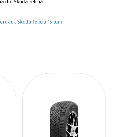
 din Skoda Felicia.
terdäck Skoda Felicia 15 tum