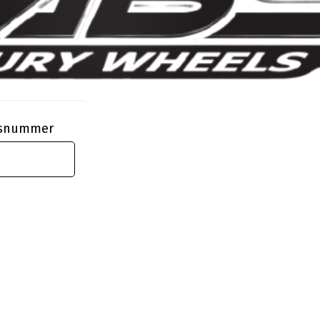
ngsnummer