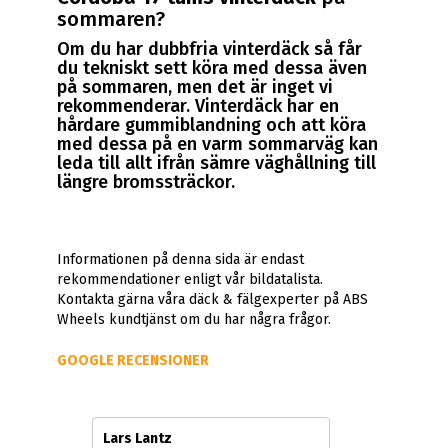
sommaren?
Om du har dubbfria vinterdäck så får
du tekniskt sett köra med dessa även
på sommaren, men det är inget vi
rekommenderar. Vinterdäck har en
hårdare gummiblandning och att köra
med dessa på en varm sommarväg kan
leda till allt ifrån sämre väghållning till
längre bromssträckor.
Informationen på denna sida är endast
rekommendationer enligt vår bildatalista.
Kontakta gärna våra däck & fälgexperter på ABS
Wheels kundtjänst om du har några frågor.
GOOGLE RECENSIONER
Lars Lantz