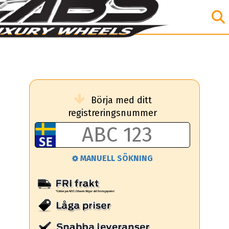
Börja med ditt
registreringsnummer
MANUELL SÖKNING