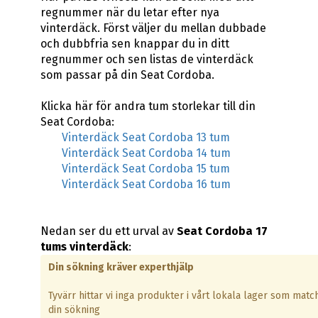
regnummer när du letar efter nya
vinterdäck. Först väljer du mellan dubbade
och dubbfria sen knappar du in ditt
regnummer och sen listas de vinterdäck
som passar på din Seat Cordoba.
Klicka här för andra tum storlekar till din
Seat Cordoba:
Vinterdäck Seat Cordoba 13 tum
Vinterdäck Seat Cordoba 14 tum
Vinterdäck Seat Cordoba 15 tum
Vinterdäck Seat Cordoba 16 tum
Nedan ser du ett urval av
Seat Cordoba 17
tums vinterdäck
:
Din sökning kräver experthjälp
Tyvärr hittar vi inga produkter i vårt lokala lager som matc
din sökning