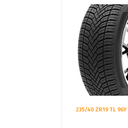
235/40 ZR19 TL 96Y