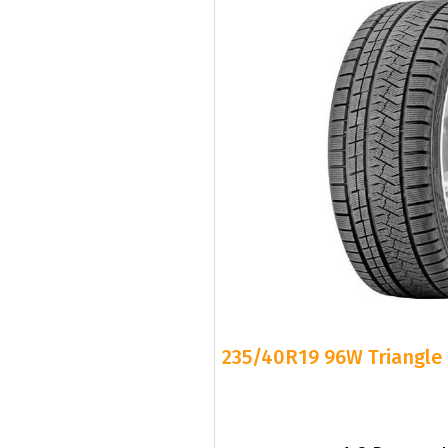
235/40R19 96W Triangle 