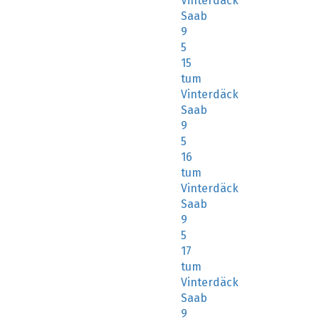
Vinterdäck
Saab
9
5
15
tum
Vinterdäck
Saab
9
5
16
tum
Vinterdäck
Saab
9
5
17
tum
Vinterdäck
Saab
9