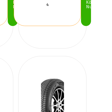
Köp
Köp
Nu
Nu