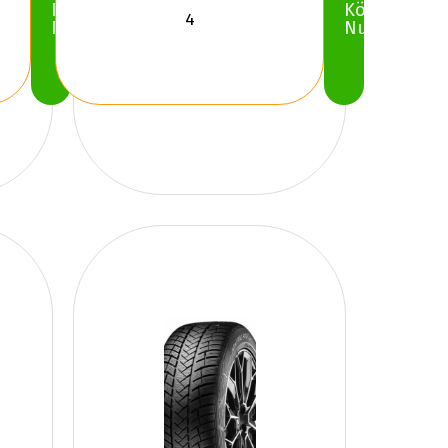
Köp
Köp
Nu
Nu