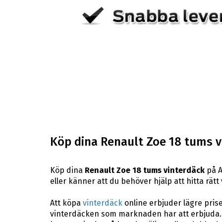
Köp dina Renault Zoe 18 tums v
Köp dina
Renault Zoe 18 tums vinterdäck
på A
eller känner att du behöver hjälp att hitta rätt 
Att köpa
vinterdäck
online erbjuder lägre pris
vinterdäcken som marknaden har att erbjuda. 