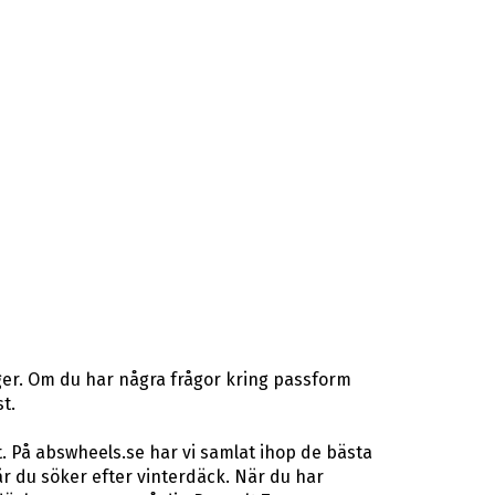
ger. Om du har några frågor kring passform
t.
. På abswheels.se har vi samlat ihop de bästa
 du söker efter vinterdäck. När du har