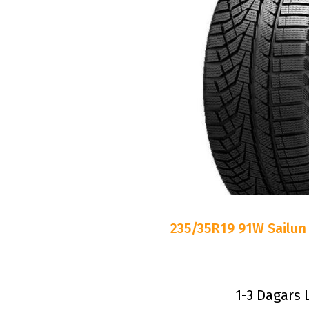
235/35R19 91W Sailun
1-3 Dagars 