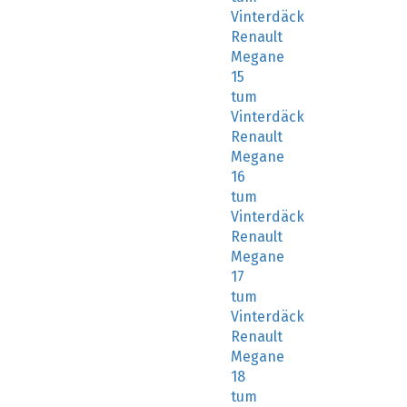
Vinterdäck
Renault
Megane
15
tum
Vinterdäck
Renault
Megane
16
tum
Vinterdäck
Renault
Megane
17
tum
Vinterdäck
Renault
Megane
18
tum