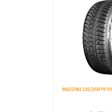
MAZZINI 235/35R19 9