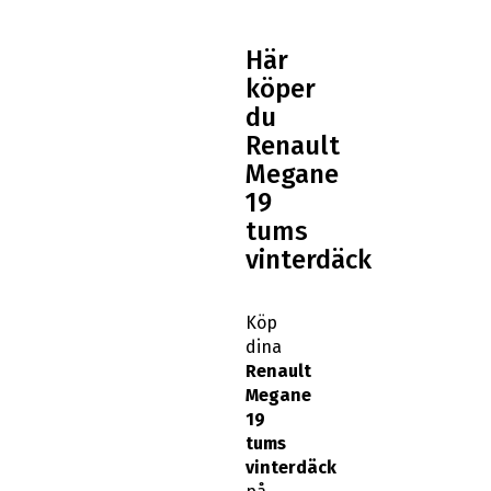
Här
köper
du
Renault
Megane
19
tums
vinterdäck
Köp
dina
Renault
Megane
19
tums
vinterdäck