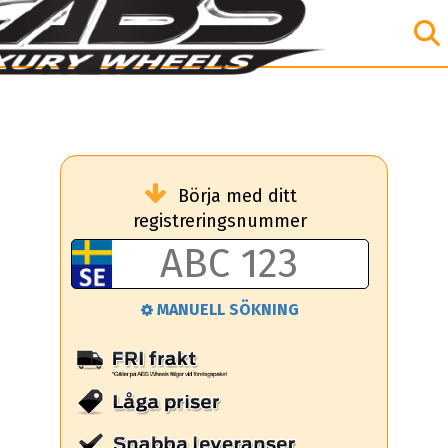
Börja med ditt
registreringsnummer
MANUELL SÖKNING