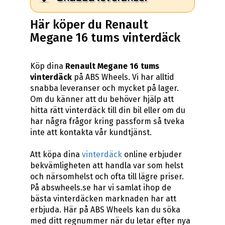
Här köper du Renault
Megane 16 tums vinterdäck
Köp dina
Renault Megane 16 tums
vinterdäck
på ABS Wheels. Vi har alltid
snabba leveranser och mycket på lager.
Om du känner att du behöver hjälp att
hitta rätt vinterdäck till din bil eller om du
har några frågor kring passform så tveka
inte att kontakta vår kundtjänst.
Att köpa dina
vinterdäck
online erbjuder
bekvämligheten att handla var som helst
och närsomhelst och ofta till lägre priser.
På abswheels.se har vi samlat ihop de
bästa vinterdäcken marknaden har att
erbjuda. Här på ABS Wheels kan du söka
med ditt regnummer när du letar efter nya