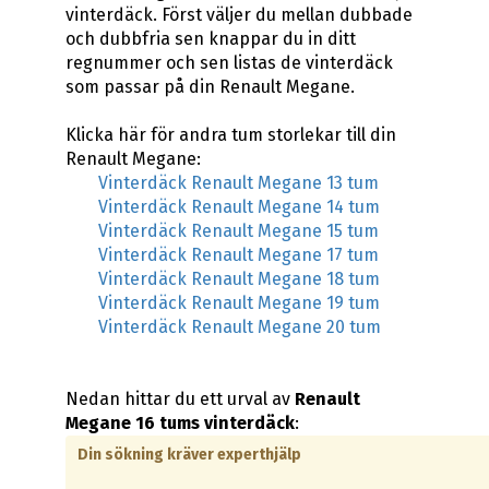
vinterdäck. Först väljer du mellan dubbade
och dubbfria sen knappar du in ditt
regnummer och sen listas de vinterdäck
som passar på din Renault Megane.
Klicka här för andra tum storlekar till din
Renault Megane:
Vinterdäck Renault Megane 13 tum
Vinterdäck Renault Megane 14 tum
Vinterdäck Renault Megane 15 tum
Vinterdäck Renault Megane 17 tum
Vinterdäck Renault Megane 18 tum
Vinterdäck Renault Megane 19 tum
Vinterdäck Renault Megane 20 tum
Nedan hittar du ett urval av
Renault
Megane 16 tums vinterdäck
:
Din sökning kräver experthjälp