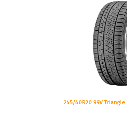
245/40R20 99V Triangle 