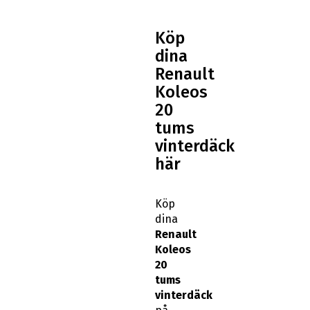
Köp
dina
Renault
Koleos
20
tums
vinterdäck
här
Köp
dina
Renault
Koleos
20
tums
vinterdäck