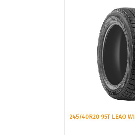
245/40R20 95T LEAO W