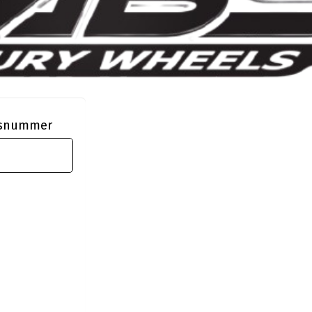
ngsnummer