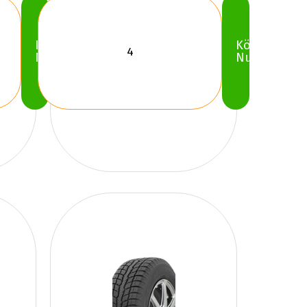
Köp
Köp
Nu
Nu