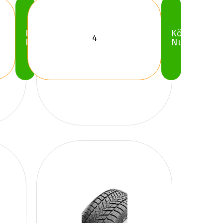
Köp
Köp
Nu
Nu