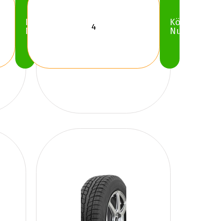
Köp
Köp
Nu
Nu