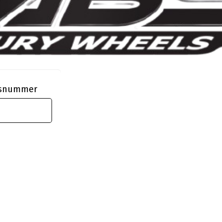
ngsnummer