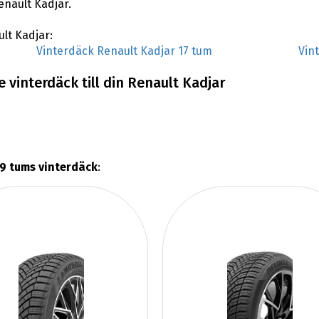
enault Kadjar.
ult Kadjar:
Vinterdäck Renault Kadjar 17 tum
Vin
 vinterdäck till din Renault Kadjar
9 tums vinterdäck
: