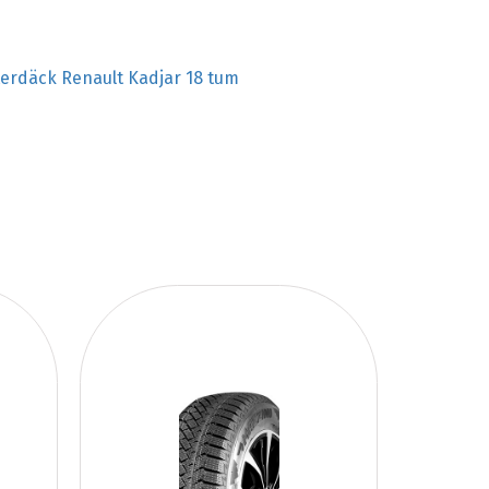
terdäck Renault Kadjar 18 tum