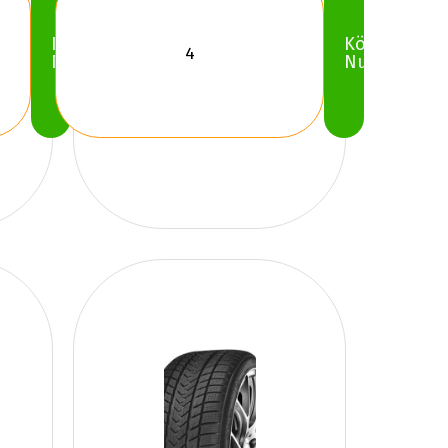
Köp
Köp
Nu
Nu