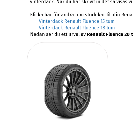
vinterdäck. När du har skrivit in det så visas 
Klicka här för andra tum storlekar till din Rena
Vinterdäck Renault Fluence 15 tum
Vinterdäck Renault Fluence 18 tum
Nedan ser du ett urval av
Renault Fluence 20 