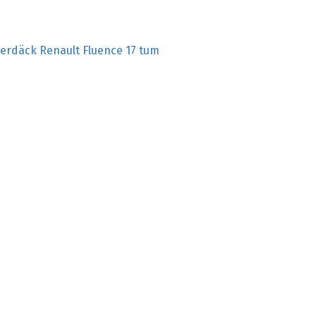
terdäck Renault Fluence 17 tum