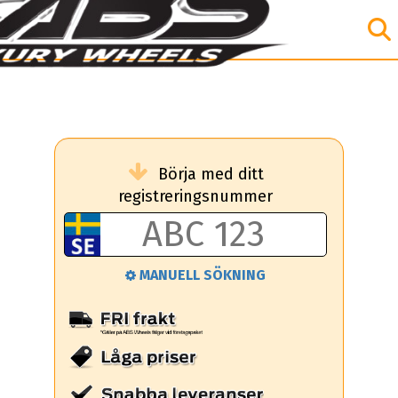
Börja med ditt
registreringsnummer
MANUELL SÖKNING