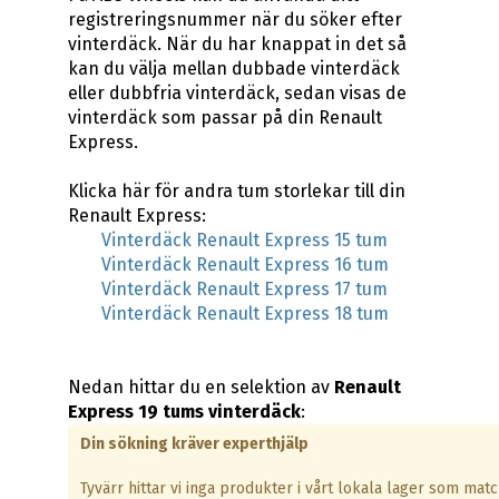
registreringsnummer när du söker efter
vinterdäck. När du har knappat in det så
kan du välja mellan dubbade vinterdäck
eller dubbfria vinterdäck, sedan visas de
vinterdäck som passar på din Renault
Express.
Klicka här för andra tum storlekar till din
Renault Express:
Vinterdäck Renault Express 15 tum
Vinterdäck Renault Express 16 tum
Vinterdäck Renault Express 17 tum
Vinterdäck Renault Express 18 tum
Nedan hittar du en selektion av
Renault
Express 19 tums vinterdäck
:
Din sökning kräver experthjälp
Tyvärr hittar vi inga produkter i vårt lokala lager som mat