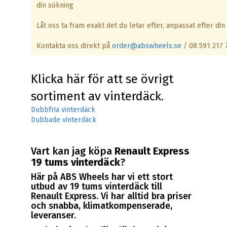
din sökning
Låt oss ta fram exakt det du letar efter, anpassat efter din 
Kontakta oss direkt på
order@abswheels.se
/ 08 591 217 
Klicka här för att se övrigt
sortiment av vinterdäck.
Dubbfria vinterdäck
Dubbade vinterdäck
Vart kan jag köpa
Renault Express
19 tums vinterdäck
?
Här på ABS Wheels har vi ett stort
utbud av 19 tums vinterdäck till
Renault Express. Vi har alltid bra priser
och snabba, klimatkompenserade,
leveranser.