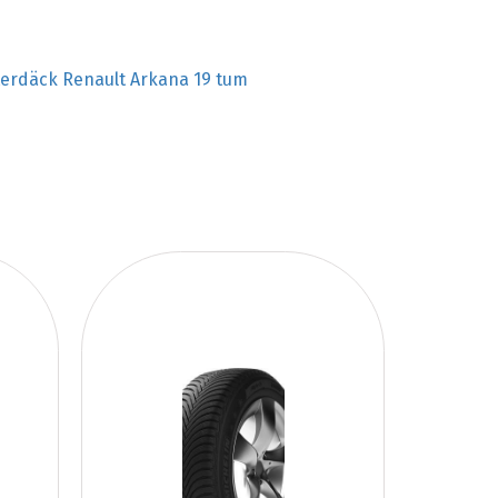
terdäck Renault Arkana 19 tum