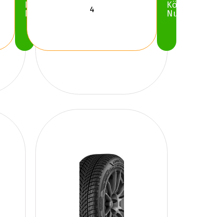
Köp
Köp
Nu
Nu