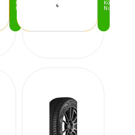
Köp
Köp
Nu
Nu