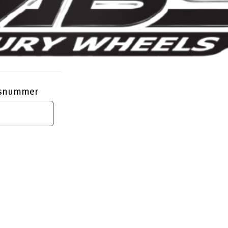
ngsnummer