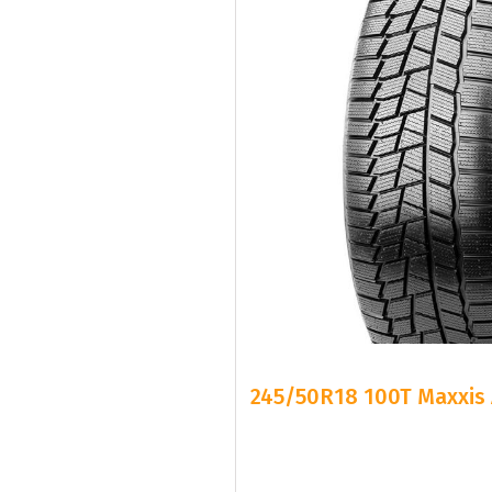
245/50R18 100T Maxxis