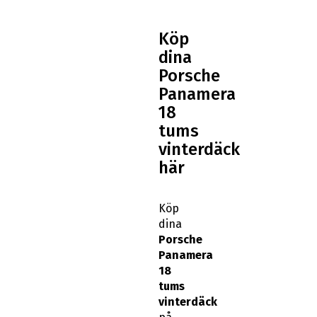
Köp
dina
Porsche
Panamera
18
tums
vinterdäck
här
Köp
dina
Porsche
Panamera
18
tums
vinterdäck