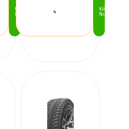
Köp
Köp
Nu
Nu