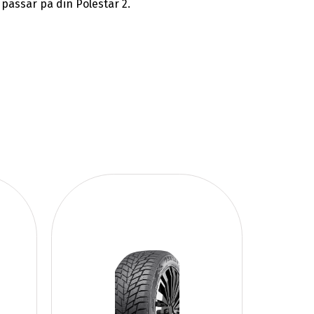
passar på din Polestar 2.