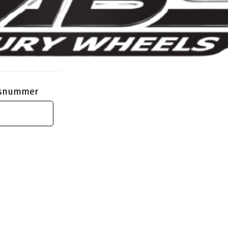
ngsnummer