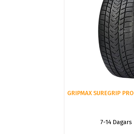
GRIPMAX SUREGRIP PRO 
7-14 Dagars