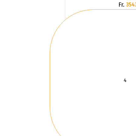
Fr.
354