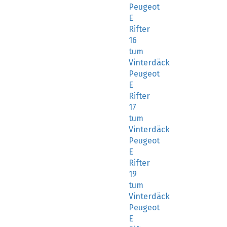
Peugeot
E
Rifter
16
tum
Vinterdäck
Peugeot
E
Rifter
17
tum
Vinterdäck
Peugeot
E
Rifter
19
tum
Vinterdäck
Peugeot
E
Rifter