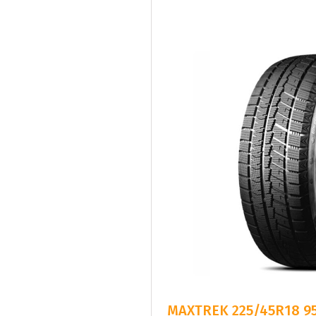
MAXTREK 225/45R18 95