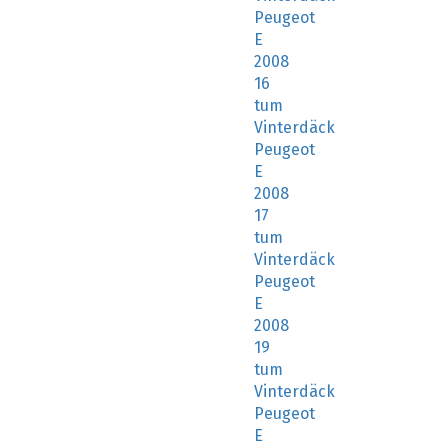
16
tum
Vinterdäck
Peugeot
E
2008
17
tum
Vinterdäck
Peugeot
E
2008
19
tum
Vinterdäck
Peugeot
E
2008
20
tum