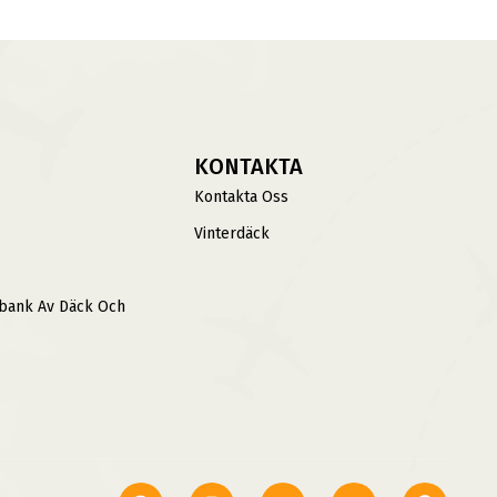
KONTAKTA
Kontakta Oss
Vinterdäck
sbank Av Däck Och