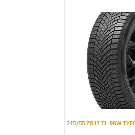
215/55 ZR17 TL 98W TYF