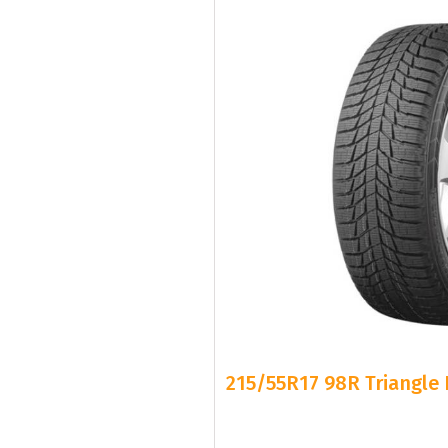
215/55R17 98R Triangle 