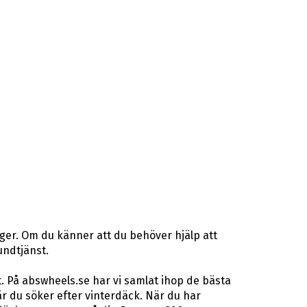
ger. Om du känner att du behöver hjälp att
undtjänst.
. På abswheels.se har vi samlat ihop de bästa
 du söker efter vinterdäck. När du har