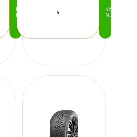
Köp
Köp
Nu
Nu