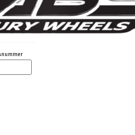
ngsnummer