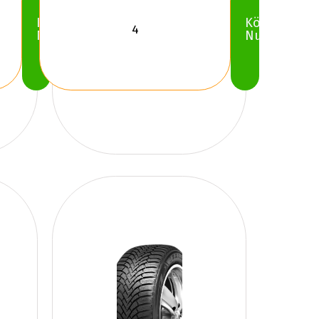
Köp
Köp
Nu
Nu