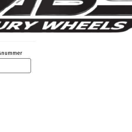
ngsnummer