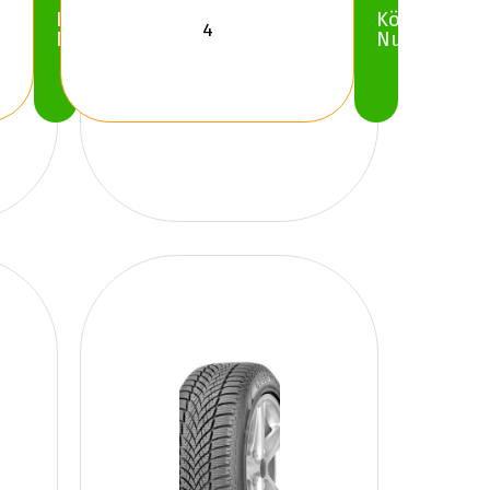
Köp
Köp
Nu
Nu