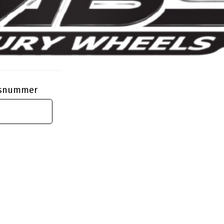
ngsnummer