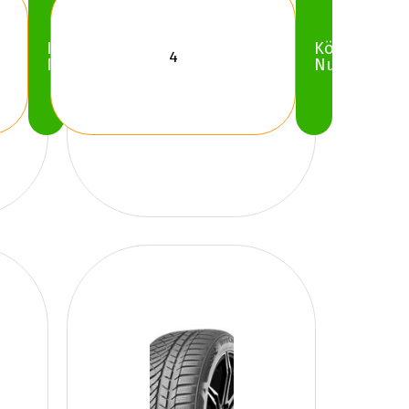
Köp
Köp
Nu
Nu