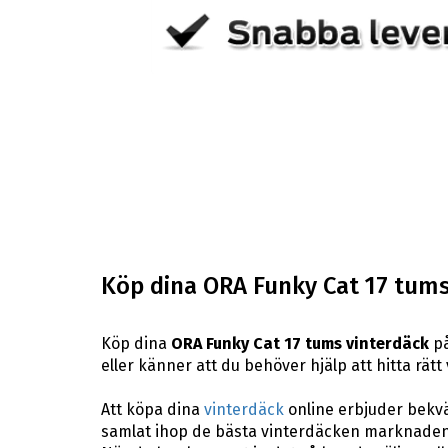
Köp dina ORA Funky Cat 17 tums
Köp dina
ORA Funky Cat 17 tums vinterdäck
på
eller känner att du behöver hjälp att hitta rätt 
Att köpa dina
vinterdäck
online erbjuder bekväm
samlat ihop de bästa vinterdäcken marknaden 