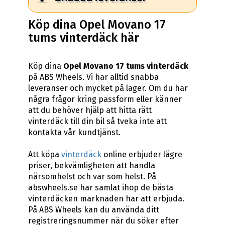
Köp dina Opel Movano 17
tums vinterdäck här
Köp dina
Opel Movano 17 tums vinterdäck
på ABS Wheels. Vi har alltid snabba
leveranser och mycket på lager. Om du har
några frågor kring passform eller känner
att du behöver hjälp att hitta rätt
vinterdäck till din bil så tveka inte att
kontakta vår kundtjänst.
Att köpa
vinterdäck
online erbjuder lägre
priser, bekvämligheten att handla
närsomhelst och var som helst. På
abswheels.se har samlat ihop de bästa
vinterdäcken marknaden har att erbjuda.
På ABS Wheels kan du använda ditt
registreringsnummer när du söker efter