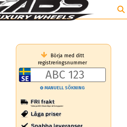
Börja med ditt
registreringsnummer
MANUELL SÖKNING