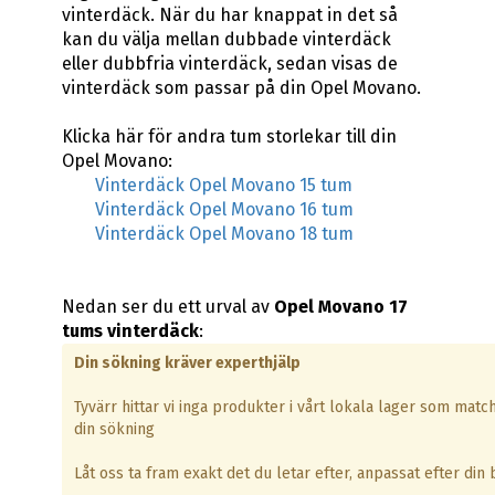
vinterdäck. När du har knappat in det så
kan du välja mellan dubbade vinterdäck
eller dubbfria vinterdäck, sedan visas de
vinterdäck som passar på din Opel Movano.
Klicka här för andra tum storlekar till din
Opel Movano:
Vinterdäck Opel Movano 15 tum
Vinterdäck Opel Movano 16 tum
Vinterdäck Opel Movano 18 tum
Nedan ser du ett urval av
Opel Movano 17
tums vinterdäck
:
Din sökning kräver experthjälp
Tyvärr hittar vi inga produkter i vårt lokala lager som matc
din sökning
Låt oss ta fram exakt det du letar efter, anpassat efter din b