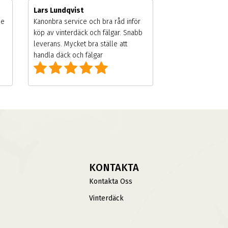
Lars Lundqvist
de
Kanonbra service och bra råd inför
köp av vinterdäck och fälgar. Snabb
leverans. Mycket bra ställe att
handla däck och fälgar
KONTAKTA
Kontakta Oss
Vinterdäck