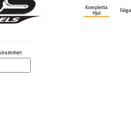
Kompletta
Fälga
Hjul
ngsnummer