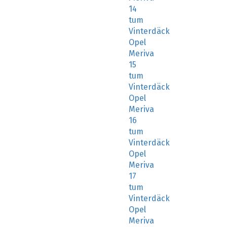
Vinterdäck
Opel
Meriva
15
tum
Vinterdäck
Opel
Meriva
16
tum
Vinterdäck
Opel
Meriva
17
tum
Vinterdäck
Opel
Meriva
18
tum