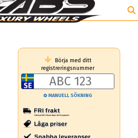
Börja med ditt
registreringsnummer
MANUELL SÖKNING