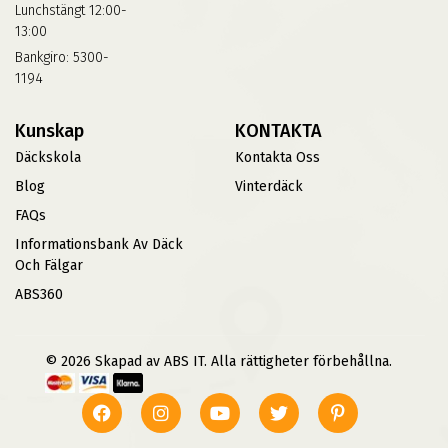
Lunchstängt 12:00-
13:00
Bankgiro: 5300-
1194
Kunskap
KONTAKTA
Däckskola
Kontakta Oss
Blog
Vinterdäck
FAQs
Informationsbank Av Däck
Och Fälgar
ABS360
© 2026 Skapad av ABS IT. Alla rättigheter förbehållna.