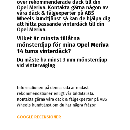
över rekommenderade däck till din
Opel Meriva. Kontakta gärna någon av
våra däck & fälgexperter på ABS
Wheels kundtjänst så kan de hjälpa dig
att hitta passande vinterdäck till din
Opel Meriva.
Vilket är minsta tillåtna
mönsterdjup för mina
Opel Meriva
14 tums vinterdäck
?
Du måste ha minst 3 mm mönsterdjup
vid vinterväglag
Informationen på denna sida är endast
rekommendationer enligt vår bildatalista.
Kontakta gärna våra däck & fälgexperter på ABS
Wheels kundtjänst om du har några frågor.
GOOGLE RECENSIONER