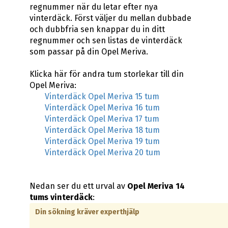
regnummer när du letar efter nya
vinterdäck. Först väljer du mellan dubbade
och dubbfria sen knappar du in ditt
regnummer och sen listas de vinterdäck
som passar på din Opel Meriva.
Klicka här för andra tum storlekar till din
Opel Meriva:
Vinterdäck Opel Meriva 15 tum
Vinterdäck Opel Meriva 16 tum
Vinterdäck Opel Meriva 17 tum
Vinterdäck Opel Meriva 18 tum
Vinterdäck Opel Meriva 19 tum
Vinterdäck Opel Meriva 20 tum
Nedan ser du ett urval av
Opel Meriva 14
tums vinterdäck
:
Din sökning kräver experthjälp