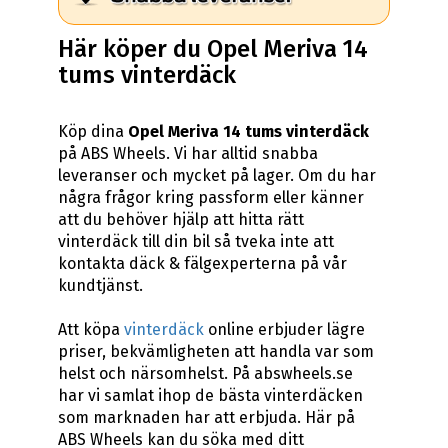
Här köper du Opel Meriva 14
tums vinterdäck
Köp dina
Opel Meriva 14 tums vinterdäck
på ABS Wheels. Vi har alltid snabba
leveranser och mycket på lager. Om du har
några frågor kring passform eller känner
att du behöver hjälp att hitta rätt
vinterdäck till din bil så tveka inte att
kontakta däck & fälgexperterna på vår
kundtjänst.
Att köpa
vinterdäck
online erbjuder lägre
priser, bekvämligheten att handla var som
helst och närsomhelst. På abswheels.se
har vi samlat ihop de bästa vinterdäcken
som marknaden har att erbjuda. Här på
ABS Wheels kan du söka med ditt