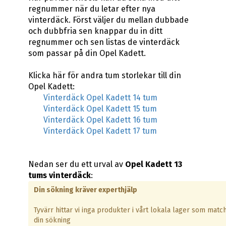
regnummer när du letar efter nya
vinterdäck. Först väljer du mellan dubbade
och dubbfria sen knappar du in ditt
regnummer och sen listas de vinterdäck
som passar på din Opel Kadett.
Klicka här för andra tum storlekar till din
Opel Kadett:
Vinterdäck Opel Kadett 14 tum
Vinterdäck Opel Kadett 15 tum
Vinterdäck Opel Kadett 16 tum
Vinterdäck Opel Kadett 17 tum
Nedan ser du ett urval av
Opel Kadett 13
tums vinterdäck
:
Din sökning kräver experthjälp
Tyvärr hittar vi inga produkter i vårt lokala lager som matc
din sökning