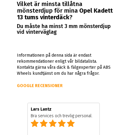
Vilket är minsta tillåtna
mönsterdjup för mina
Opel Kadett
13 tums vinterdäck
?
Du måste ha minst 3 mm mönsterdjup
vid vinterväglag
Informationen på denna sida är endast
rekommendationer enligt vår bildatalista.
Kontakta gärna våra däck & fälgexperter på ABS
Wheels kundtjänst om du har några frågor.
GOOGLE RECENSIONER
Lars Lantz
Bra services och trevlig personal.