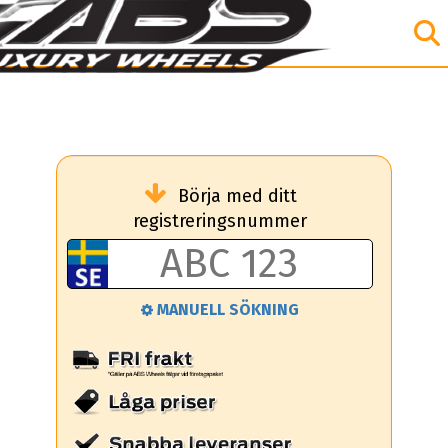
Börja med ditt
registreringsnummer
MANUELL SÖKNING