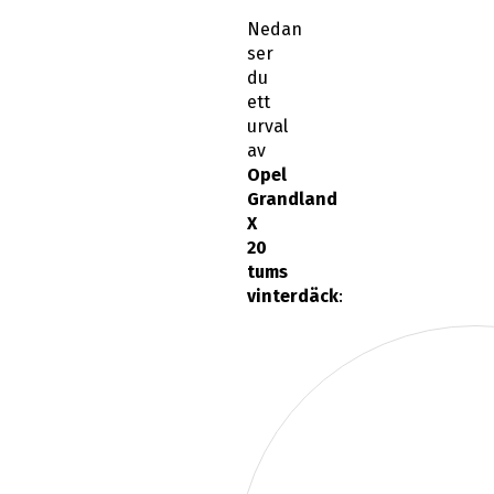
Nedan
ser
du
ett
urval
av
Opel
Grandland
X
20
tums
vinterdäck
: