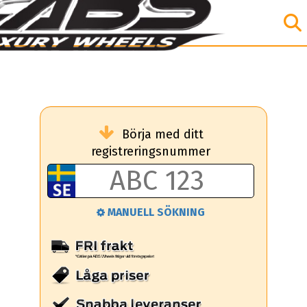
Börja med ditt
registreringsnummer
MANUELL SÖKNING