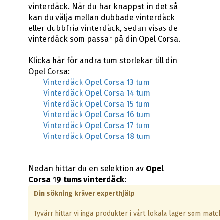
vinterdäck. När du har knappat in det så
kan du välja mellan dubbade vinterdäck
eller dubbfria vinterdäck, sedan visas de
vinterdäck som passar på din Opel Corsa.
Klicka här för andra tum storlekar till din
Opel Corsa:
Vinterdäck Opel Corsa 13 tum
Vinterdäck Opel Corsa 14 tum
Vinterdäck Opel Corsa 15 tum
Vinterdäck Opel Corsa 16 tum
Vinterdäck Opel Corsa 17 tum
Vinterdäck Opel Corsa 18 tum
Nedan hittar du en selektion av
Opel
Corsa 19 tums vinterdäck
:
Din sökning kräver experthjälp
Tyvärr hittar vi inga produkter i vårt lokala lager som matc