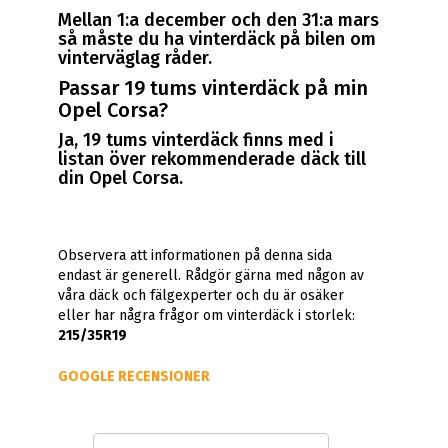
Mellan 1:a december och den 31:a mars
så måste du ha vinterdäck på bilen om
vinterväglag råder.
Passar 19 tums vinterdäck på min
Opel Corsa?
Ja, 19 tums vinterdäck finns med i
listan över rekommenderade däck till
din Opel Corsa.
Observera att informationen på denna sida
endast är generell. Rådgör gärna med någon av
våra däck och fälgexperter och du är osäker
eller har några frågor om vinterdäck i storlek:
215/35R19
GOOGLE RECENSIONER