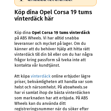
Köp dina Opel Corsa 19 tums
vinterdäck här
Köp dina
Opel Corsa 19 tums vinterdäck
på ABS Wheels. Vi har alltid snabba
leveranser och mycket på lager. Om du
känner att du behöver hjälp att hitta rätt
vinterdäck till din bil eller om du har några
frågor kring passform så tveka inte att
kontakta vår kundtjänst.
Att köpa
vinterdäck
online erbjuder lägre
priser, bekvämligheten att handla var som
helst och närsomhelst. På abswheels.se
har vi samlat ihop de bästa vinterdäcken
som marknaden har att erbjuda. På ABS
Wheels kan du använda ditt
registreringsnummer när du söker efter