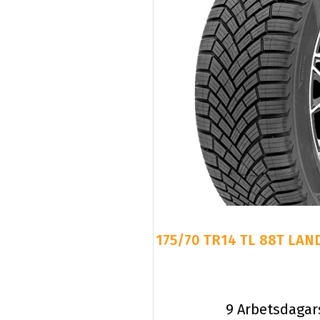
175/70 TR14 TL 88T LAN
9 Arbetsdagar