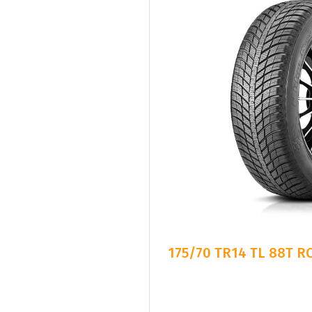
175/70 TR14 TL 88T 