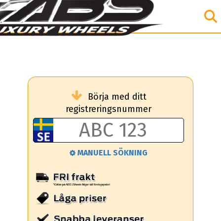
Börja med ditt
registreringsnummer
MANUELL SÖKNING