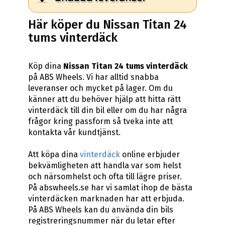
Här köper du Nissan Titan 24
tums vinterdäck
Köp dina
Nissan Titan 24 tums vinterdäck
på ABS Wheels. Vi har alltid snabba
leveranser och mycket på lager. Om du
känner att du behöver hjälp att hitta rätt
vinterdäck till din bil eller om du har några
frågor kring passform så tveka inte att
kontakta vår kundtjänst.
Att köpa dina
vinterdäck
online erbjuder
bekvämligheten att handla var som helst
och närsomhelst och ofta till lägre priser.
På abswheels.se har vi samlat ihop de bästa
vinterdäcken marknaden har att erbjuda.
På ABS Wheels kan du använda din bils
registreringsnummer när du letar efter