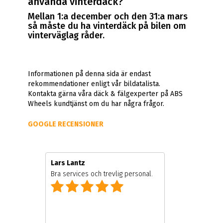
använda vinterdäck?
Mellan 1:a december och den 31:a mars
så måste du ha vinterdäck på bilen om
vinterväglag råder.
Informationen på denna sida är endast
rekommendationer enligt vår bildatalista.
Kontakta gärna våra däck & fälgexperter på ABS
Wheels kundtjänst om du har några frågor.
GOOGLE RECENSIONER
Lars Lantz
Bra services och trevlig personal.