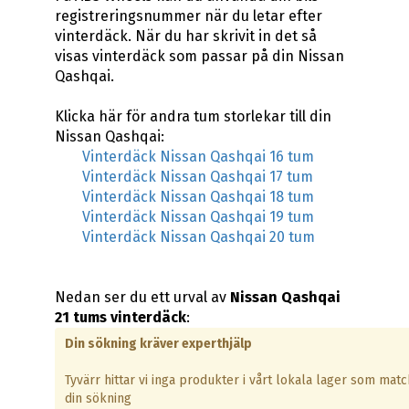
registreringsnummer när du letar efter
vinterdäck. När du har skrivit in det så
visas vinterdäck som passar på din Nissan
Qashqai.
Klicka här för andra tum storlekar till din
Nissan Qashqai:
Vinterdäck Nissan Qashqai 16 tum
Vinterdäck Nissan Qashqai 17 tum
Vinterdäck Nissan Qashqai 18 tum
Vinterdäck Nissan Qashqai 19 tum
Vinterdäck Nissan Qashqai 20 tum
Nedan ser du ett urval av
Nissan Qashqai
21 tums vinterdäck
:
Din sökning kräver experthjälp
Tyvärr hittar vi inga produkter i vårt lokala lager som matc
din sökning