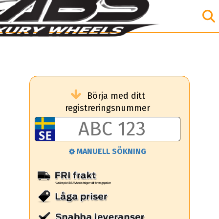
Börja med ditt
registreringsnummer
MANUELL SÖKNING